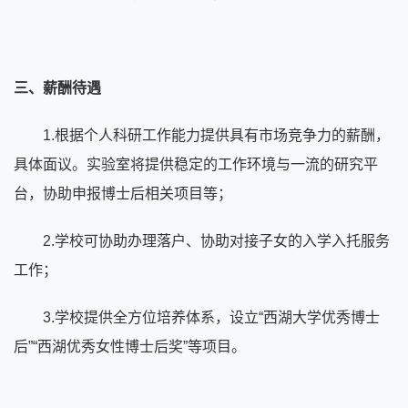
三、薪酬待遇
1.根据个人科研工作能力提供具有市场竞争力的薪酬，
具体面议。实验室将提供稳定的工作环境与一流的研究平
台，协助申报博士后相关项目等；
2.学校可协助办理落户、协助对接子女的入学入托服务
工作；
3.学校提供全方位培养体系，设立“西湖大学优秀博士
后”“西湖优秀女性博士后奖”等项目。