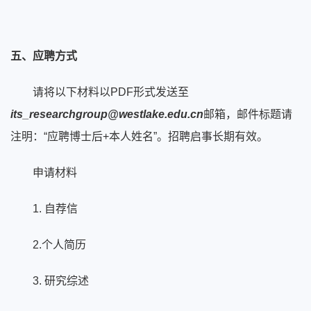
五、应聘方式
请将以下材料以PDF形式发送至
its_researchgroup@westlake.edu.cn
邮箱，邮件标题请
注明：“应聘博士后+本人姓名”。招聘启事长期有效。
申请材料
1. 自荐信
2.个人简历
3. 研究综述