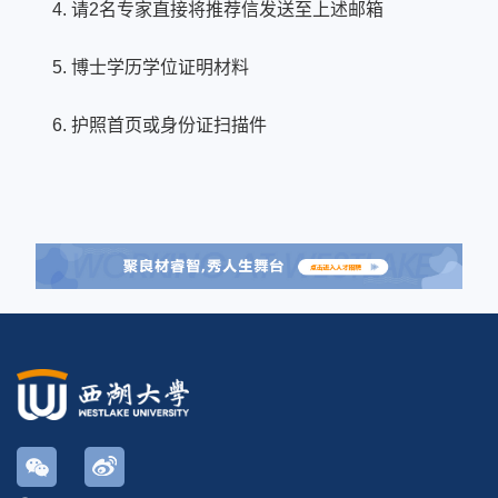
4. 请2名专家直接将推荐信发送至上述邮箱
5. 博士学历学位证明材料
6. 护照首页或身份证扫描件