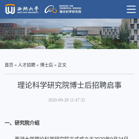
首页
»
人才招聘
»
博士后
» 正文
理论科学研究院博士后招聘启事
2020-09-28 11:47:32
一、研究院介绍