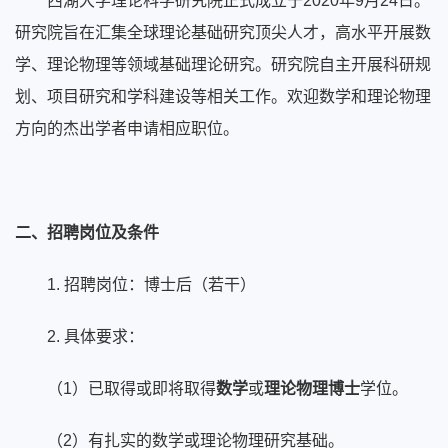
西湖大学理论科学研究院正式成立于2020年9月24日。
研究院旨在汇集全球理论基础研究顶尖人才，高水平开展数
学、理论物理等领域基础理论研究。研究院自主开展科研规
划、项目研究和学科建设等相关工作。欢迎数学和理论物理
方向的杰出学者申请相应职位。
二、招聘岗位及条件
1. 招聘岗位：博士后（若干）
2. 具体要求：
（1）已取得或即将取得
数学
或
理论物理
博士
学位。
（2）有扎实的数学或理论物理研究基础。