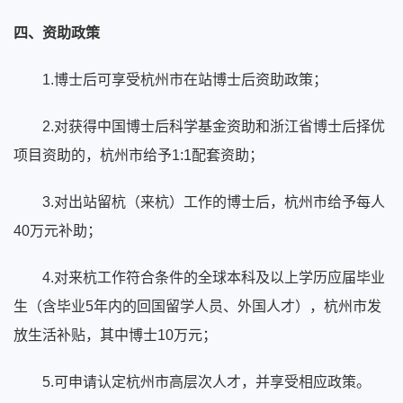
四、资助政策
1.博士后可享受杭州市在站博士后资助政策；
2.对获得中国博士后科学基金资助和浙江省博士后择优
项目资助的，杭州市给予1:1配套资助；
3.对出站留杭（来杭）工作的博士后，杭州市给予每人
40万元补助；
4.对来杭工作符合条件的全球本科及以上学历应届毕业
生（含毕业5年内的回国留学人员、外国人才），杭州市发
放生活补贴，其中博士10万元；
5.可申请认定杭州市高层次人才，并享受相应政策。