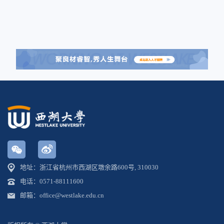
地址：浙江省杭州市西湖区墩余路600号, 310030
电话：0571-88111600
邮箱：office@westlake.edu.cn