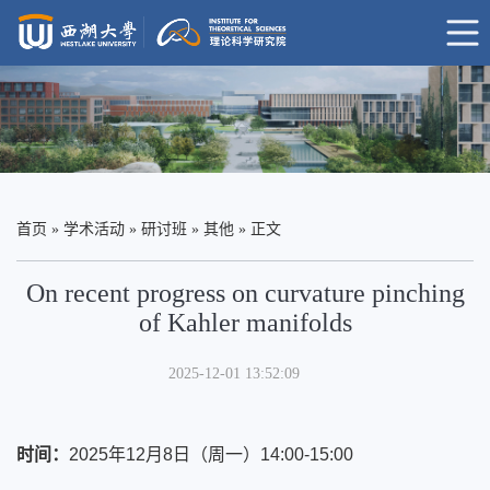
首页
»
学术活动
»
研讨班
»
其他
» 正文
On recent progress on curvature pinching
of Kahler manifolds
2025-12-01 13:52:09
时间：
2025年12月8日（周一）14:00-15:00