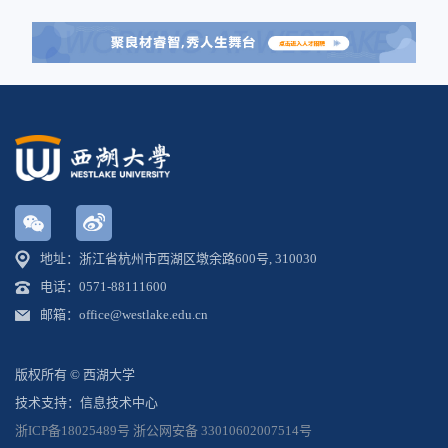
地址：浙江省杭州市西湖区墩余路600号, 310030
电话：0571-88111600
邮箱：office@westlake.edu.cn
版权所有 © 西湖大学
技术支持：信息技术中心
浙ICP备18025489号
浙公网安备 33010602007514号