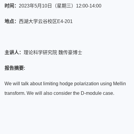
时间：
2023年5月10日（星期三）12:00-14:00
地点：
西湖大学云谷校区
E4-201
主讲人：
理论科学研究院 魏传豪博士
报告摘要:
We will talk about limiting hodge polarization using Mellin
transform. We will also consider the D-module case.