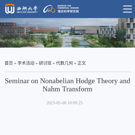
首页
»
学术活动
»
研讨班
»
代数几何
» 正文
Seminar on Nonabelian Hodge Theory and
Nahm Transform
2023-05-08 10:09:25