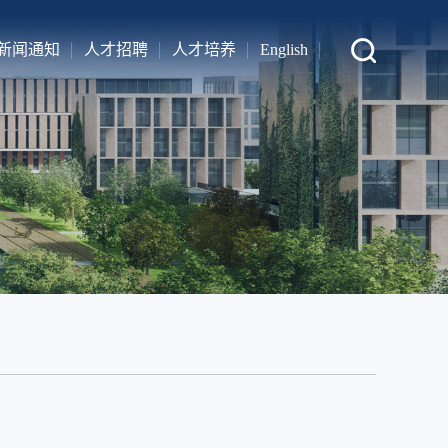
新闻通知
人才招聘
人才培养
English