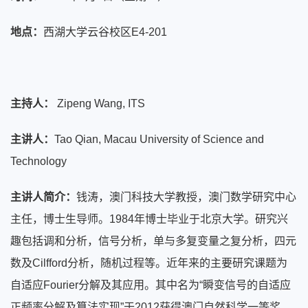
地点：
西湖大学云谷校区E4-201
主持人：
Zipeng Wang, ITS
主讲人：
Tao Qian, Macau University of Science and
Technology
主讲人简介：
钱涛，澳门科技大学教授，澳门数学研究中心
主任，博士生导师。1984年博士毕业于北京大学。研究兴
趣包括调和分析，信号分析，单与多复变量之复分析，四元
数及Cilfford分析，随机过程等。近年来的主要研究课题为
自适应Fourier分解及其应用。其中名为“瞬变信号的自适应
正频率分解及算法实现”于2012获得澳门自然科学一等奖。