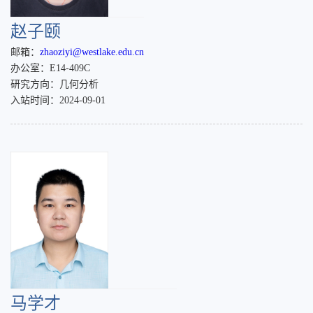
赵子颐
邮箱：
zhaoziyi@westlake.edu.cn
办公室：E14-409C
研究方向：几何分析
入站时间：2024-09-01
马学才