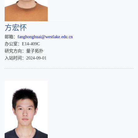
方宏怀
邮箱：
fanghonghuai@westlake.edu.cn
办公室：E14-409C
研究方向：量子拓扑
入站时间：2024-09-01