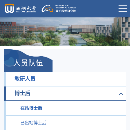
人员队伍
教研人员
博士后
在站博士后
已出站博士后