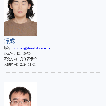
舒成
邮箱：
shucheng@westlake.edu.cn
办公室：E14-307B
研究方向：几何表示论
入站时间：2024-11-01