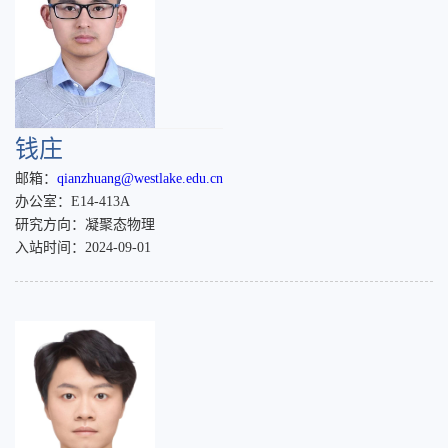
钱庄
邮箱：
qianzhuang@westlake.edu.cn
办公室：E14-413A
研究方向：凝聚态物理
入站时间：2024-09-01