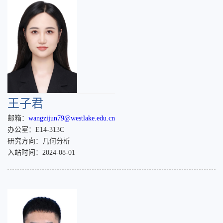
王子君
邮箱：
wangzijun79@westlake.edu.cn
办公室：E14-313C
研究方向：几何分析
入站时间：2024-08-01