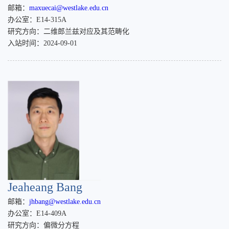
邮箱：
maxuecai@westlake.edu.cn
办公室：E14-315A
研究方向：二维郎兰兹对应及其范畴化
入站时间：2024-09-01
Jeaheang Bang
邮箱：
jhbang@westlake.edu.cn
办公室：E14-409A
研究方向：偏微分方程