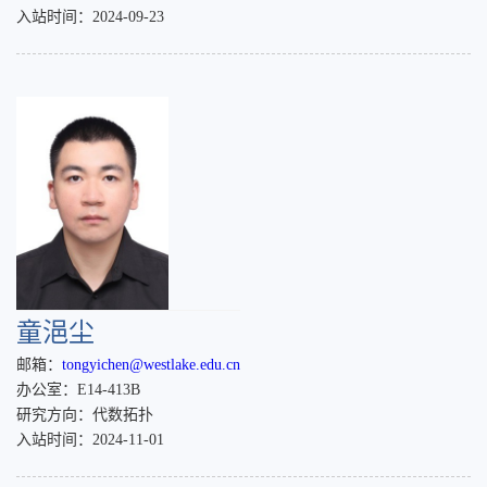
入站时间：2024-09-23
童浥尘
邮箱：
tongyichen@westlake.edu.cn
办公室：E14-413B
研究方向：代数拓扑
入站时间：2024-11-01