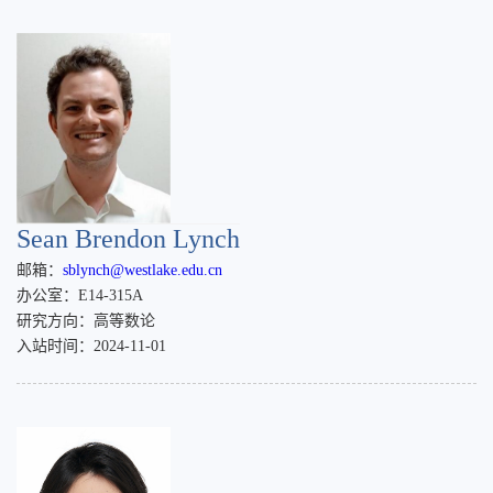
Sean Brendon Lynch
邮箱：
sblynch@westlake.edu.cn
办公室：E14-315A
研究方向：高等数论
入站时间：2024-11-01