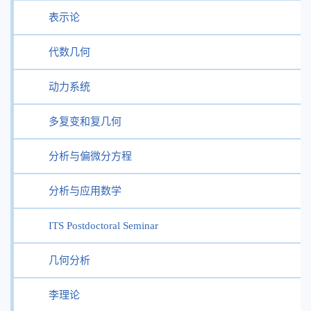
表示论
代数几何
动力系统
多复变和复几何
分析与偏微分方程
分析与应用数学
ITS Postdoctoral Seminar
几何分析
李理论