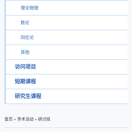
理论物理
数论
同伦论
其他
访问项目
短期课程
研究生课程
首页
»
学术活动
»
研讨班