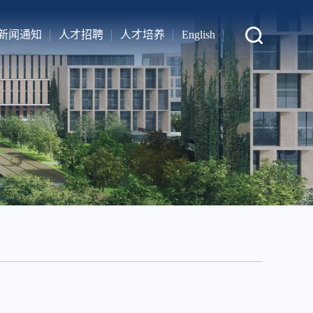
新闻通知
人才招聘
人才培养
English