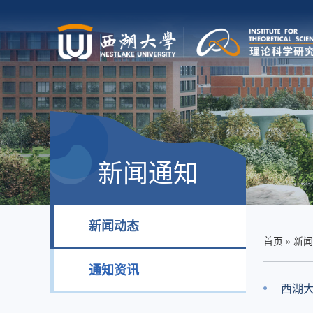
新闻通知
新闻动态
首页
»
新闻
通知资讯
西湖