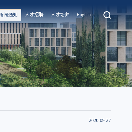
人才招聘
人才培养
English
新闻通知
2020-09-27