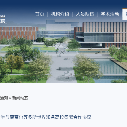
首页
机构介绍
人员队伍
学术活动
通知
»
新闻动态
大学与康奈尔等多所世界知名高校签署合作协议